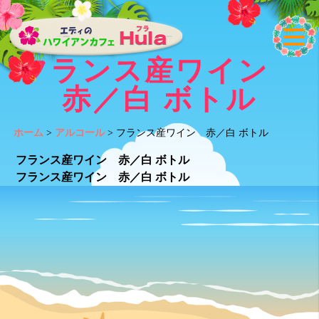
フランス産ワイン
赤／白 ボトル
ホーム
>
アルコール
>
フランス産ワイン 赤／白 ボトル
フランス産ワイン 赤／白 ボトル
フランス産ワイン 赤／白 ボトル