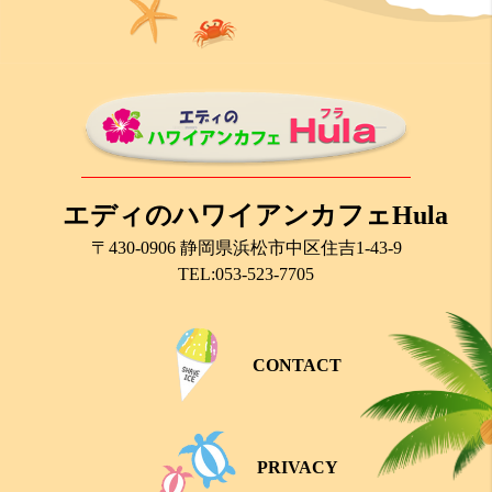
エディのハワイアンカフェHula
〒430-0906 静岡県浜松市中区住吉1-43-9
TEL:053-523-7705
CONTACT
PRIVACY