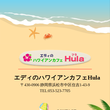
エディのハワイアンカフェHula
〒430-0906 静岡県浜松市中区住吉1-43-9
TEL:053-523-7705